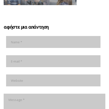
αφήστε μια απάντηση