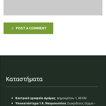
POST A COMMENT
Καταστήματα
: Δημοκρίτου 1, 66100
Κεντρικό γραφείο Δράμας
: Σωκράτους τέρμα –
Υποκατάστημα 1 Κ. Νευροκοπίου