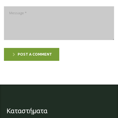
POST A COMMENT
Καταστήματα