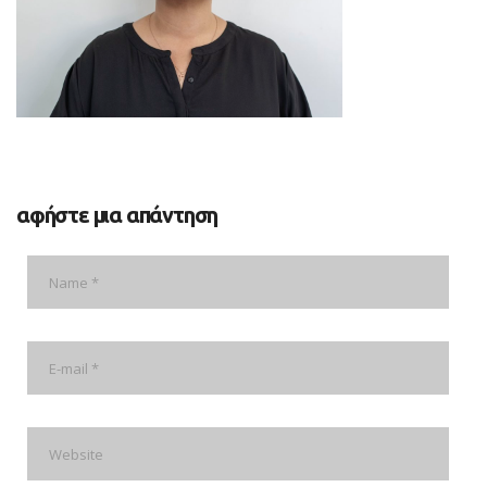
αφήστε μια απάντηση