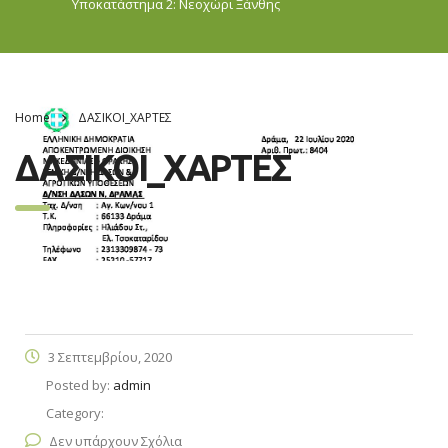
Υποκατάστημα 2: Νεοχώρι
Ξάνθης
Home
ΔΑΣΙΚΟΙ_ΧΑΡΤΕΣ
ΔΑΣΙΚΟΙ_ΧΑΡΤΕΣ
3 Σεπτεμβρίου, 2020
Posted by:
admin
Category:
Δεν υπάρχουν Σχόλια