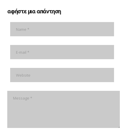
αφήστε μια απάντηση