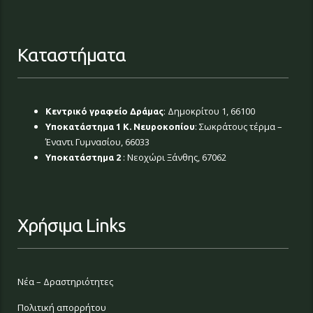
Καταστήματα
: Δημοκρίτου 1, 66100
Κεντρικό γραφείο Δράμας
: Σωκράτους τέρμα –
Υποκατάστημα 1 Κ. Νευροκοπίου
Έναντι Γυμνασίου, 66033
: Νεοχώρι Ξάνθης, 67062
Υποκατάστημα 2
Χρήσιμα Links
Νέα – Δραστηριότητες
Πολιτική απορρήτου