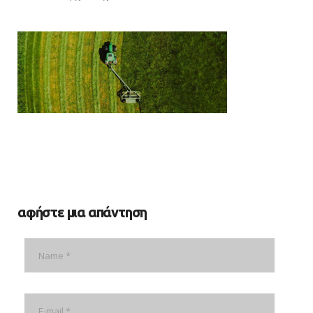
αφήστε μια απάντηση