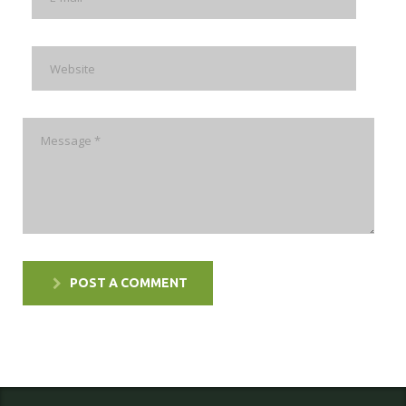
POST A COMMENT