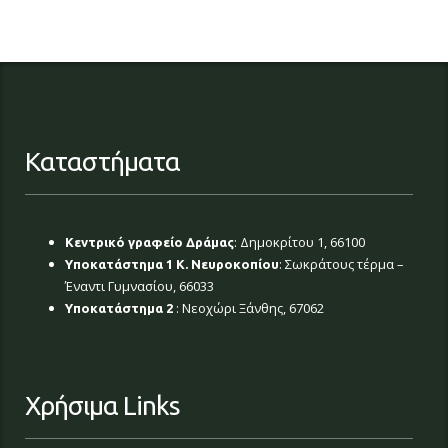
Καταστήματα
: Δημοκρίτου 1, 66100
Κεντρικό γραφείο Δράμας
: Σωκράτους τέρμα –
Υποκατάστημα 1 Κ. Νευροκοπίου
Έναντι Γυμνασίου, 66033
: Νεοχώρι Ξάνθης, 67062
Υποκατάστημα 2
Χρήσιμα Links