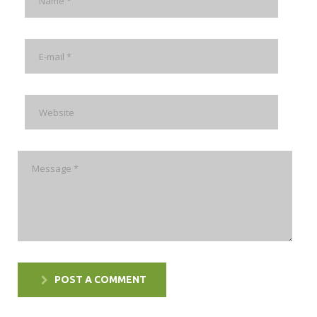
POST A COMMENT