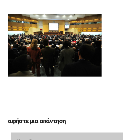
αφήστε μια απάντηση