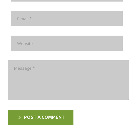
POST A COMMENT