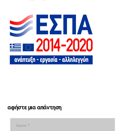
αφήστε μια απάντηση