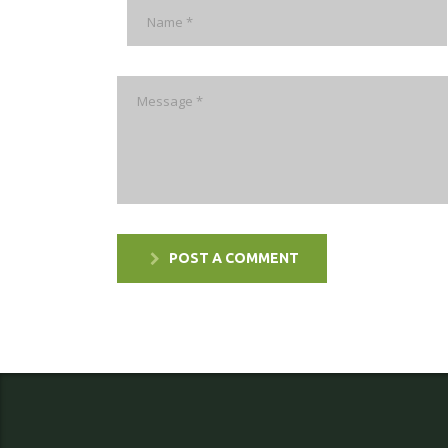
POST A COMMENT