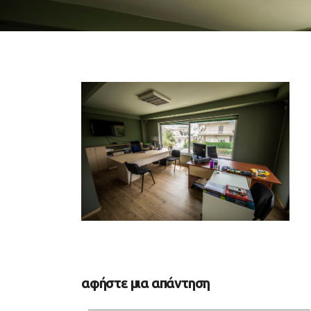
αφήστε μια απάντηση