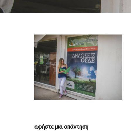
αφήστε μια απάντηση