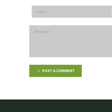
POST A COMMENT