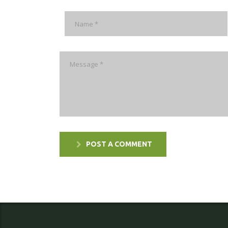
POST A COMMENT