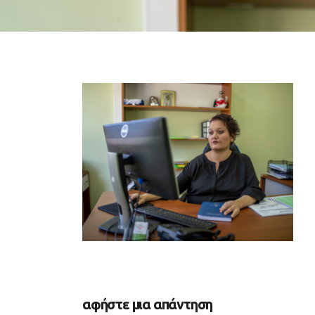
αφήστε μια απάντηση