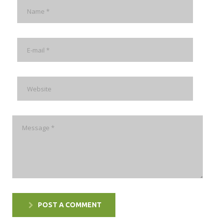
POST A COMMENT