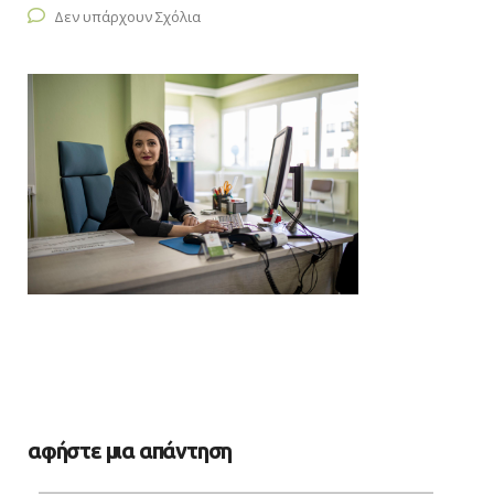
Δεν υπάρχουν Σχόλια
αφήστε μια απάντηση