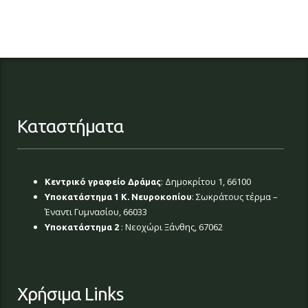
Καταστήματα
: Δημοκρίτου 1, 66100
Κεντρικό γραφείο Δράμας
: Σωκράτους τέρμα –
Υποκατάστημα 1 Κ. Νευροκοπίου
Έναντι Γυμνασίου, 66033
: Νεοχώρι Ξάνθης, 67062
Υποκατάστημα 2
Χρήσιμα Links