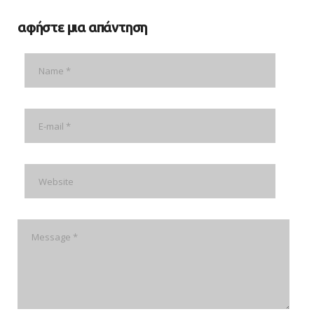
αφήστε μια απάντηση