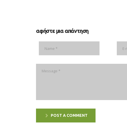
αφήστε μια απάντηση
POST A COMMENT