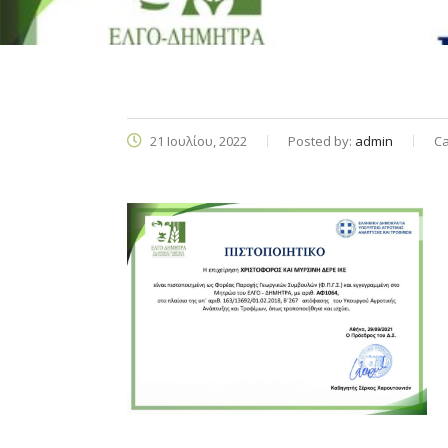
21 Ιουλίου, 2022
Posted by:
admin
Ca