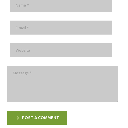
POST A COMMENT