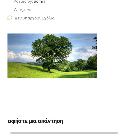
Posted by:
admin
Category:
Δεν υπάρχουν Σχόλια
αφήστε μια απάντηση