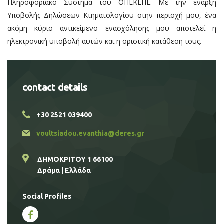
Πληροφοριακό Σύστημα του ΟΠΕΚΕΠΕ. Με την έναρξη
Υποβολής Δηλώσεων Κτηματολογίου στην περιοχή μου, ένα
ακόμη κύριο αντικείμενο ενασχόλησης μου αποτελεί η
ηλεκτρονική υποβολή αυτών και η οριστική κατάθεση τους.
contact details
+30 2521 039400
voultsiadou.evanthia@deres.gr
ΔΗΜΟΚΡΙΤΟΥ 1 66100
Δράμα | Ελλάδα
Social Profiles