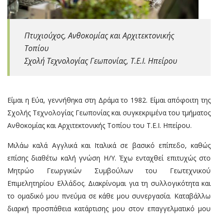
Πτυχιούχος, Ανθοκομίας και Αρχιτεκτονικής
Τοπίου
Σχολή Τεχνολογίας Γεωπονίας, Τ.Ε.Ι. Ηπείρου
Είμαι η Εύα, γεννήθηκα στη Δράμα το 1982. Είμαι απόφοιτη της
Σχολής Τεχνολογίας Γεωπονίας και συγκεκριμένα του τμήματος
Ανθοκομίας και Αρχιτεκτονικής Τοπίου του Τ.Ε.Ι. Ηπείρου.
Μιλάω καλά Αγγλικά και Ιταλικά σε βασικό επίπεδο, καθώς
επίσης διαθέτω καλή γνώση Η/Υ. Έχω ενταχθεί επιτυχώς στο
Μητρώο Γεωργικών Συμβούλων του Γεωτεχνικού
Επιμελητηρίου Ελλάδος. Διακρίνομαι για τη συλλογικότητα και
το ομαδικό μου πνεύμα σε κάθε μου συνεργασία. Καταβάλλω
διαρκή προσπάθεια κατάρτισης μου στον επαγγελματικό μου