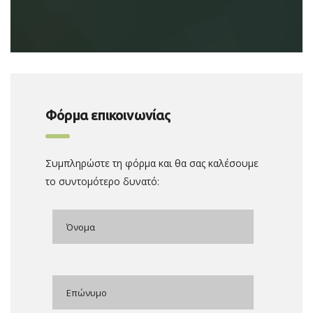
Φόρμα επικοινωνίας
Συμπληρώστε τη φόρμα και θα σας καλέσουμε
το συντομότερο δυνατό: