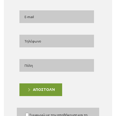
ΑΠΟΣΤΟΛΉ
Συμφωνώ με την αποθήκευση και τη