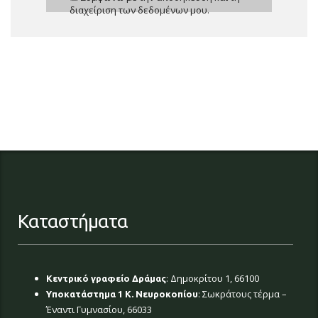
διαχείριση των δεδομένων μου.
Καταστήματα
: Δημοκρίτου 1, 66100
Κεντρικό γραφείο Δράμας
: Σωκράτους τέρμα –
Υποκατάστημα 1 Κ. Νευροκοπίου
Έναντι Γυμνασίου, 66033