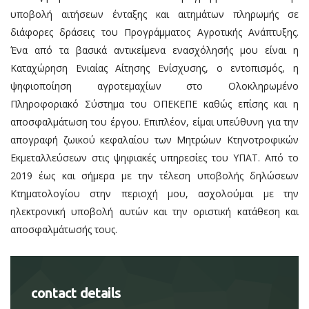
υποβολή αιτήσεων ένταξης και αιτημάτων πληρωμής σε
διάφορες δράσεις του Προγράμματος Αγροτικής Ανάπτυξης.
Ένα από τα βασικά αντικείμενα ενασχόλησής μου είναι η
Καταχώρηση Ενιαίας Αίτησης Ενίσχυσης, ο εντοπισμός, η
ψηφιοποίηση αγροτεμαχίων στο Ολοκληρωμένο
Πληροφοριακό Σύστημα του ΟΠΕΚΕΠΕ καθώς επίσης και η
αποσφαλμάτωση του έργου. Επιπλέον, είμαι υπεύθυνη για την
απογραφή ζωικού κεφαλαίου των Μητρώων Κτηνοτροφικών
Εκμεταλλεύσεων στις ψηφιακές υπηρεσίες του ΥΠΑΤ. Από το
2019 έως και σήμερα με την τέλεση υποβολής δηλώσεων
Κτηματολογίου στην περιοχή μου, ασχολούμαι με την
ηλεκτρονική υποβολή αυτών και την οριστική κατάθεση και
αποσφαλμάτωσής τους.
contact details