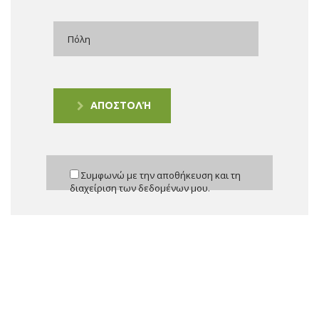
ΑΠΟΣΤΟΛΉ
Συμφωνώ με την αποθήκευση και τη
διαχείριση των δεδομένων μου.