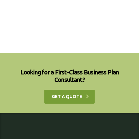
Looking for a First-Class Business Plan
Consultant?
GET A QUOTE