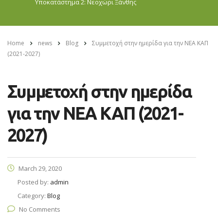
Υποκατάστημα 2: Νεοχώρι
Ξάνθης
Home
news
Blog
Συμμετοχή στην ημερίδα για την ΝΕΑ ΚΑΠ
(2021-2027)
Συμμετοχή στην ημερίδα
για την ΝΕΑ ΚΑΠ (2021-
2027)
March 29, 2020
Posted by:
admin
Category:
Blog
No Comments