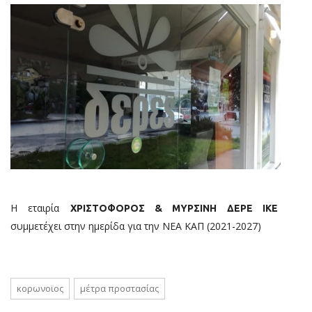
Η εταιρία
ΧΡΙΣΤΟΦΟΡΟΣ & ΜΥΡΣΙΝΗ ΔΕΡΕ ΙΚΕ
συμμετέχει στην ημερίδα για την ΝΕΑ ΚΑΠ (2021-2027)
κορωνοϊος
μέτρα προστασίας