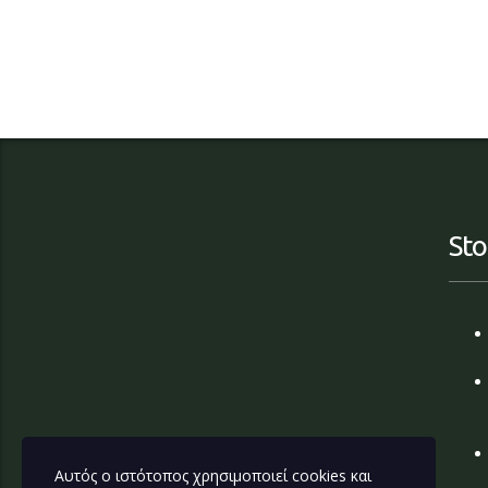
Sto
Αυτός ο ιστότοπος χρησιμοποιεί cookies και