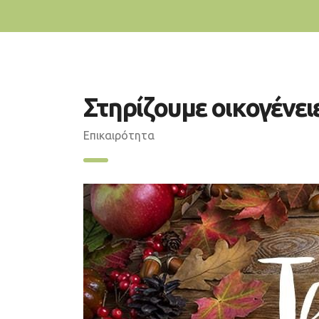
Στηρίζουμε οικογένε
Επικαιρότητα