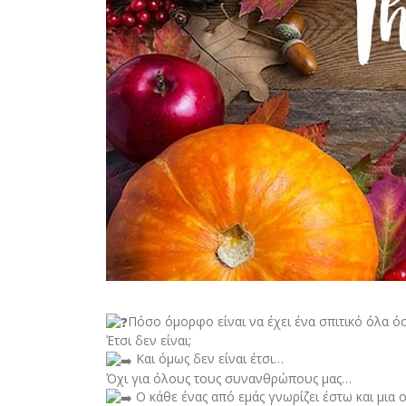
Πόσο όμορφο είναι να έχει ένα σπιτικό όλα ό
Έτσι δεν είναι;
Και όμως δεν είναι έτσι…
Όχι για όλους τους συνανθρώπους μας…
Ο κάθε ένας από εμάς γνωρίζει έστω και μια