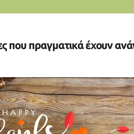
ιες που πραγματικά έχουν αν